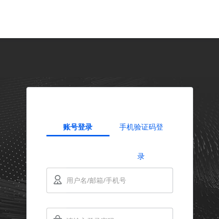
账号登录
手机验证码登
录