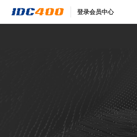
登录会员中心