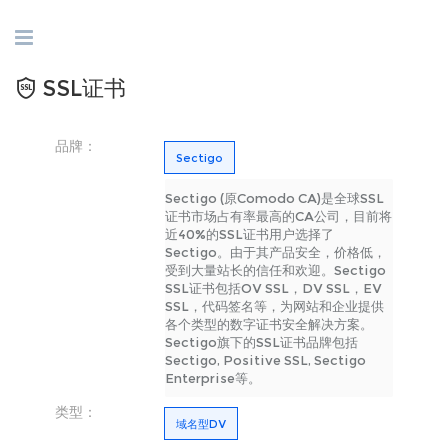
SSL证书
品牌：
Sectigo
Sectigo (原Comodo CA)是全球SSL
证书市场占有率最高的CA公司，目前将
近40%的SSL证书用户选择了
Sectigo。由于其产品安全，价格低，
受到大量站长的信任和欢迎。Sectigo
SSL证书包括OV SSL，DV SSL，EV
SSL，代码签名等，为网站和企业提供
各个类型的数字证书安全解决方案。
Sectigo旗下的SSL证书品牌包括
Sectigo, Positive SSL, Sectigo
Enterprise等。
类型：
域名型DV